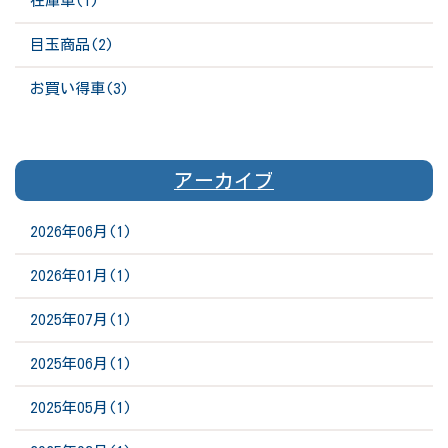
在庫車(1)
目玉商品(2)
お買い得車(3)
アーカイブ
2026年06月(1)
2026年01月(1)
2025年07月(1)
2025年06月(1)
2025年05月(1)