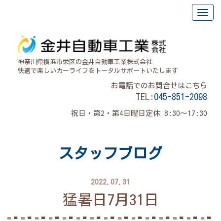
神奈川県横浜市栄区の金井自動車工業株式会社
快適で楽しいカーライフをトータルサポートいたします
お電話でのお問合せはこちら
TEL:
045-851-2098
祝日・第2・第4日曜日定休 8:30～17:30
スタッフブログ
2022.07.31
猛暑日7月31日