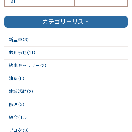
31
カテゴリーリスト
新型車(8)
お知らせ(11)
納車ギャラリー(3)
消防(5)
地域活動(2)
修理(3)
総合(12)
ブログ(9)