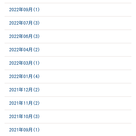
2022年09月(1)
2022年07月(3)
2022年06月(3)
2022年04月(2)
2022年03月(1)
2022年01月(4)
2021年12月(2)
2021年11月(2)
2021年10月(3)
2021年09月(1)