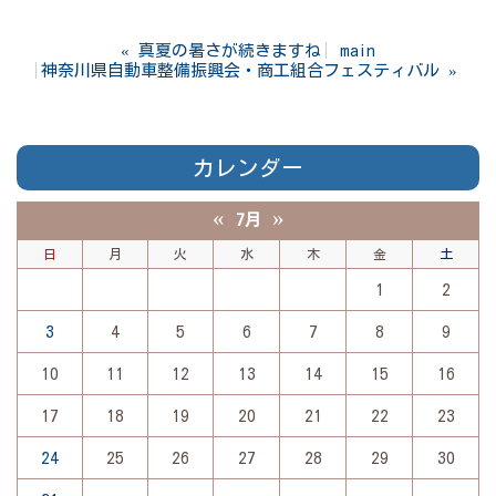
«
真夏の暑さが続きますね
main
神奈川県自動車整備振興会・商工組合フェスティバル
»
カレンダー
«
»
7月
日
月
火
水
木
金
土
1
2
3
4
5
6
7
8
9
10
11
12
13
14
15
16
17
18
19
20
21
22
23
24
25
26
27
28
29
30