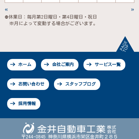
«
»
⛔休業日：毎月第2日曜日・第4日曜日・祝日
※月によって変動する場合がございます。
ホーム
会社ご案内
サービス一覧
お問い合わせ
スタッフブログ
採用情報
〒244-0845 神奈川県横浜市栄区金井町２８５