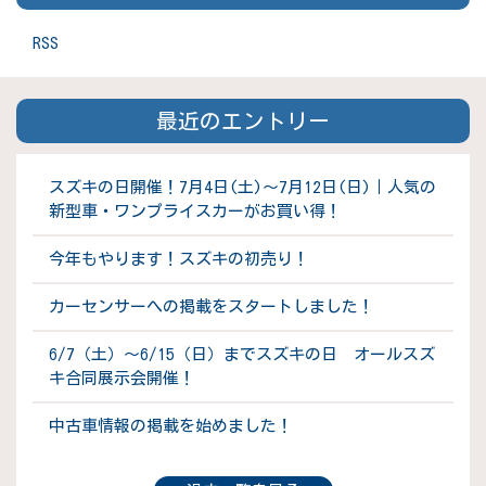
RSS
最近のエントリー
スズキの日開催！7月4日(土)～7月12日(日)｜人気の
新型車・ワンプライスカーがお買い得！
今年もやります！スズキの初売り！
カーセンサーへの掲載をスタートしました！
6/7（土）～6/15（日）までスズキの日 オールスズ
キ合同展示会開催！
中古車情報の掲載を始めました！