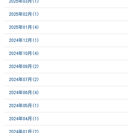
2025年03月(1)
2025年02月(1)
2025年01月(4)
2024年12月(1)
2024年10月(4)
2024年09月(2)
2024年07月(2)
2024年06月(4)
2024年05月(1)
2024年04月(1)
2024年01月(2)