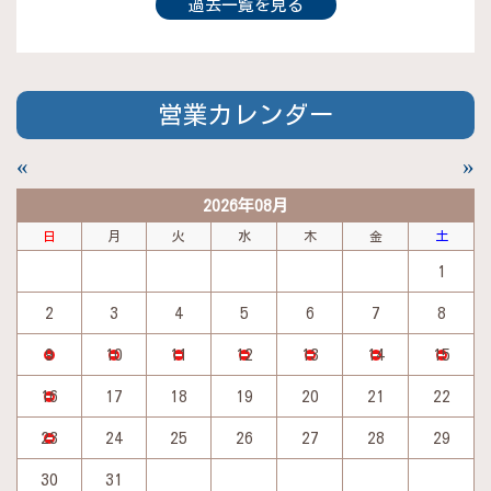
過去一覧を見る
営業カレンダー
«
»
2026年08月
日
月
火
水
木
金
土
1
2
3
4
5
6
7
8
9
10
11
12
13
14
15
16
17
18
19
20
21
22
23
24
25
26
27
28
29
30
31