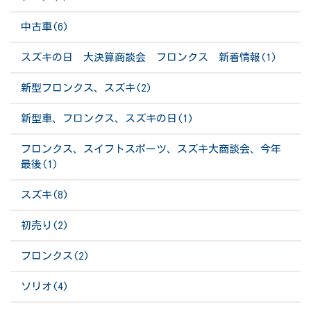
中古車(6)
スズキの日 大決算商談会 フロンクス 新着情報(1)
新型フロンクス、スズキ(2)
新型車、フロンクス、スズキの日(1)
フロンクス、スイフトスポーツ、スズキ大商談会、今年
最後(1)
スズキ(8)
初売り(2)
フロンクス(2)
ソリオ(4)