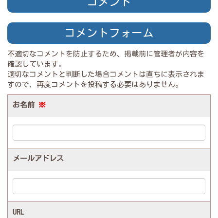
コメント
コメントフォーム
不適切なコメントを防止するため、掲載前に管理者が内容を
確認しています。
適切なコメントと判断した場合コメントは直ちに表示されま
すので、再度コメントを投稿する必要はありません。
お名前
※
メールアドレス
URL