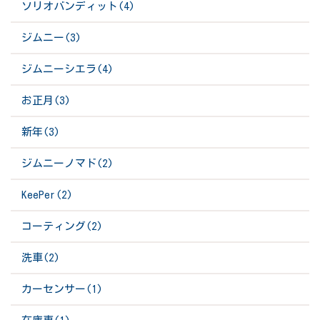
ソリオバンディット(4)
ジムニー(3)
ジムニーシエラ(4)
お正月(3)
新年(3)
ジムニーノマド(2)
KeePer(2)
コーティング(2)
洗車(2)
カーセンサー(1)