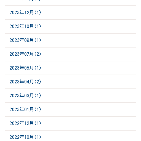
2023年12月(1)
2023年10月(1)
2023年09月(1)
2023年07月(2)
2023年05月(1)
2023年04月(2)
2023年03月(1)
2023年01月(1)
2022年12月(1)
2022年10月(1)