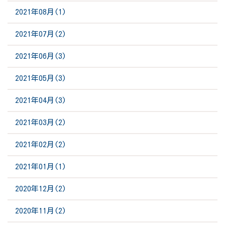
2021年08月(1)
2021年07月(2)
2021年06月(3)
2021年05月(3)
2021年04月(3)
2021年03月(2)
2021年02月(2)
2021年01月(1)
2020年12月(2)
2020年11月(2)