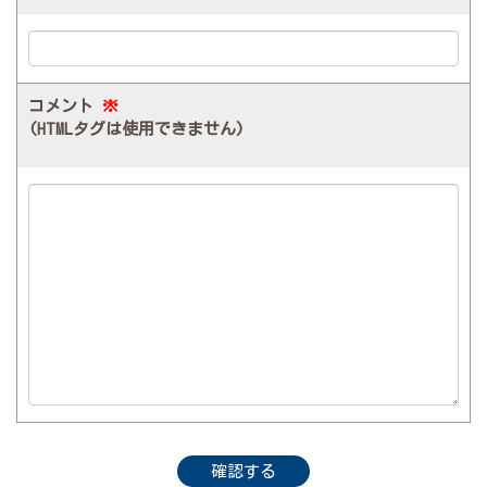
コメント
※
(HTMLタグは使用できません)