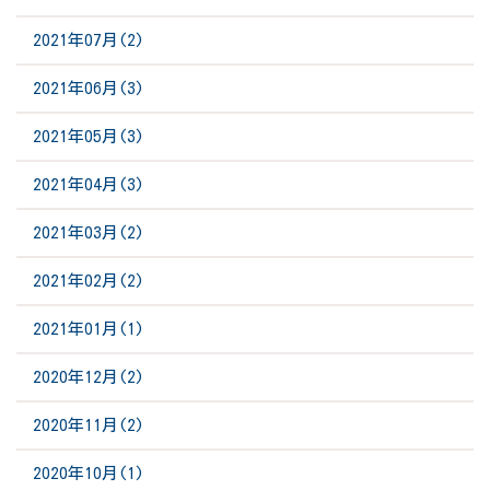
2021年07月(2)
2021年06月(3)
2021年05月(3)
2021年04月(3)
2021年03月(2)
2021年02月(2)
2021年01月(1)
2020年12月(2)
2020年11月(2)
2020年10月(1)