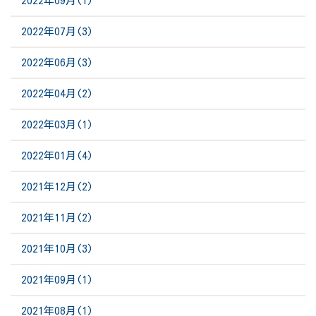
2022年09月(1)
2022年07月(3)
2022年06月(3)
2022年04月(2)
2022年03月(1)
2022年01月(4)
2021年12月(2)
2021年11月(2)
2021年10月(3)
2021年09月(1)
2021年08月(1)