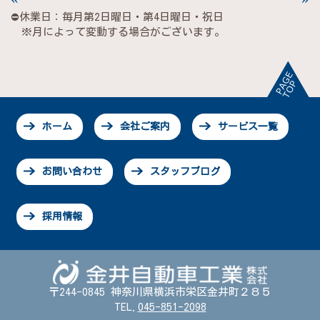
⛔休業日：毎月第2日曜日・第4日曜日・祝日
※月によって変動する場合がございます。
ホーム
会社ご案内
サービス一覧
お問い合わせ
スタッフブログ
採用情報
〒244-0845 神奈川県横浜市栄区金井町２８５
TEL.
045-851-2098