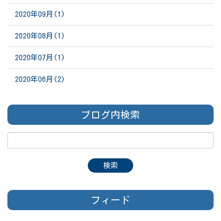
2020年09月(1)
2020年08月(1)
2020年07月(1)
2020年06月(2)
ブログ内検索
フィード