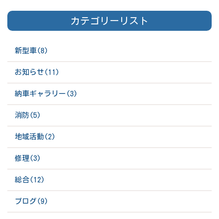
カテゴリーリスト
新型車(8)
お知らせ(11)
納車ギャラリー(3)
消防(5)
地域活動(2)
修理(3)
総合(12)
ブログ(9)