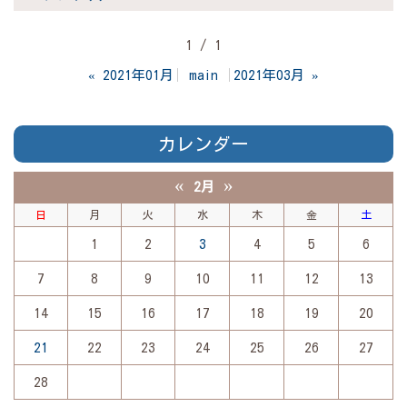
1 / 1
«
2021年01月
main
2021年03月
»
カレンダー
«
»
2月
日
月
火
水
木
金
土
1
2
3
4
5
6
7
8
9
10
11
12
13
14
15
16
17
18
19
20
21
22
23
24
25
26
27
28