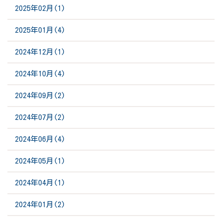
2025年02月(1)
2025年01月(4)
2024年12月(1)
2024年10月(4)
2024年09月(2)
2024年07月(2)
2024年06月(4)
2024年05月(1)
2024年04月(1)
2024年01月(2)