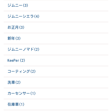
ジムニー(3)
ジムニーシエラ(4)
お正月(3)
新年(3)
ジムニーノマド(2)
KeePer(2)
コーティング(2)
洗車(2)
カーセンサー(1)
在庫車(1)