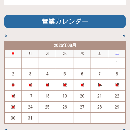
営業カレンダー
«
»
2026年08月
日
月
火
水
木
金
土
1
2
3
4
5
6
7
8
9
10
11
12
13
14
15
16
17
18
19
20
21
22
23
24
25
26
27
28
29
30
31
«
»