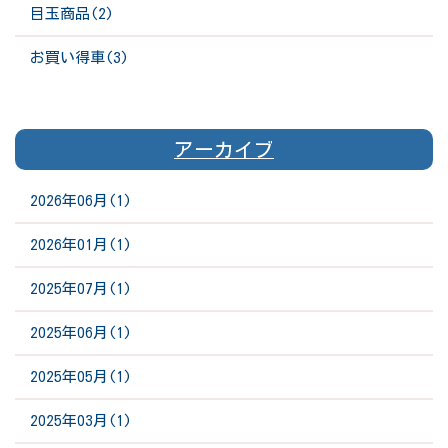
目玉商品(2)
お買い得車(3)
アーカイブ
2026年06月(1)
2026年01月(1)
2025年07月(1)
2025年06月(1)
2025年05月(1)
2025年03月(1)