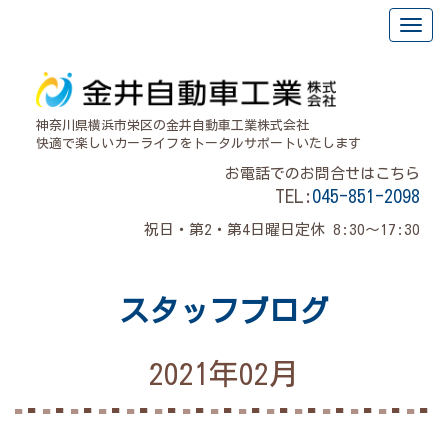
神奈川県横浜市栄区の金井自動車工業株式会社
快適で楽しいカーライフをトータルサポートいたします
お電話でのお問合せはこちら
TEL:
045-851-2098
祝日・第2・第4日曜日定休 8:30～17:30
スタッフブログ
2021年02月