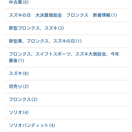
中古車(6)
スズキの日 大決算商談会 フロンクス 新着情報(1)
新型フロンクス、スズキ(2)
新型車、フロンクス、スズキの日(1)
フロンクス、スイフトスポーツ、スズキ大商談会、今年
最後(1)
スズキ(8)
初売り(2)
フロンクス(2)
ソリオ(4)
ソリオバンディット(4)