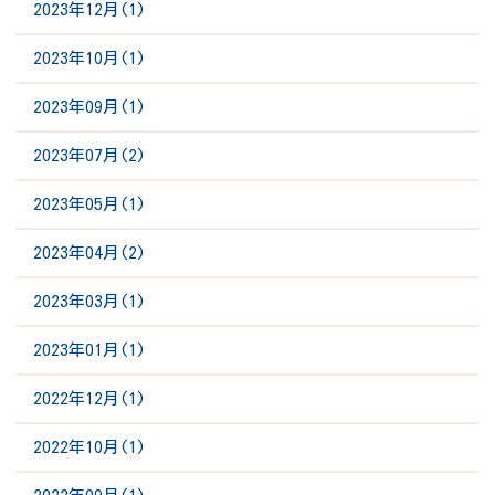
2023年12月(1)
2023年10月(1)
2023年09月(1)
2023年07月(2)
2023年05月(1)
2023年04月(2)
2023年03月(1)
2023年01月(1)
2022年12月(1)
2022年10月(1)