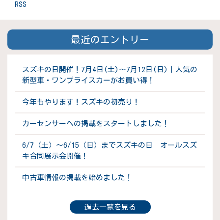
RSS
最近のエントリー
スズキの日開催！7月4日(土)～7月12日(日)｜人気の
新型車・ワンプライスカーがお買い得！
今年もやります！スズキの初売り！
カーセンサーへの掲載をスタートしました！
6/7（土）～6/15（日）までスズキの日 オールスズ
キ合同展示会開催！
中古車情報の掲載を始めました！
過去一覧を見る