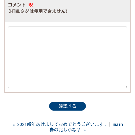
コメント
※
(HTMLタグは使用できません)
«
2021新年あけましておめでとうございます。
main
春の兆しかな？
»