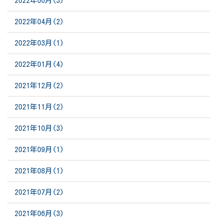
2022年06月(3)
2022年04月(2)
2022年03月(1)
2022年01月(4)
2021年12月(2)
2021年11月(2)
2021年10月(3)
2021年09月(1)
2021年08月(1)
2021年07月(2)
2021年06月(3)