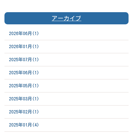
アーカイブ
2026年06月(1)
2026年01月(1)
2025年07月(1)
2025年06月(1)
2025年05月(1)
2025年03月(1)
2025年02月(1)
2025年01月(4)