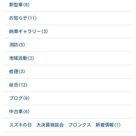
新型車(8)
お知らせ(11)
納車ギャラリー(3)
消防(5)
地域活動(2)
修理(3)
総合(12)
ブログ(9)
中古車(6)
スズキの日 大決算商談会 フロンクス 新着情報(1)