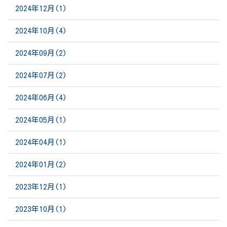
2024年12月(1)
2024年10月(4)
2024年09月(2)
2024年07月(2)
2024年06月(4)
2024年05月(1)
2024年04月(1)
2024年01月(2)
2023年12月(1)
2023年10月(1)