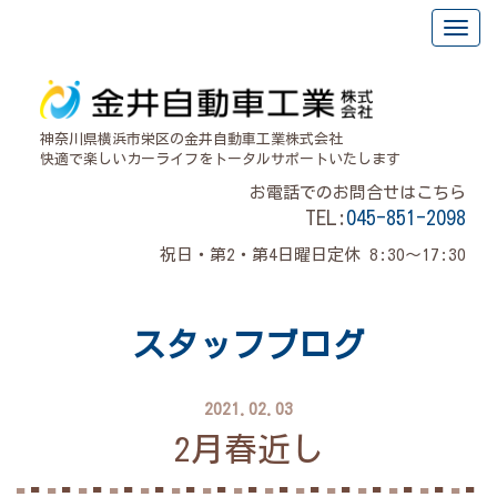
神奈川県横浜市栄区の金井自動車工業株式会社
快適で楽しいカーライフをトータルサポートいたします
お電話でのお問合せはこちら
TEL:
045-851-2098
祝日・第2・第4日曜日定休 8:30～17:30
スタッフブログ
2021.02.03
2月春近し