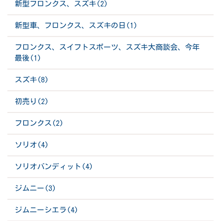
新型フロンクス、スズキ(2)
新型車、フロンクス、スズキの日(1)
フロンクス、スイフトスポーツ、スズキ大商談会、今年
最後(1)
スズキ(8)
初売り(2)
フロンクス(2)
ソリオ(4)
ソリオバンディット(4)
ジムニー(3)
ジムニーシエラ(4)