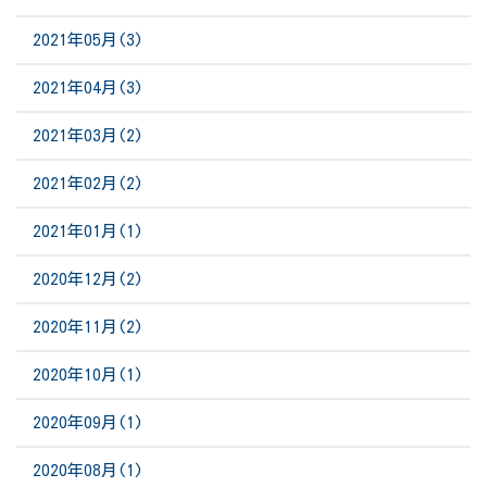
2021年05月(3)
2021年04月(3)
2021年03月(2)
2021年02月(2)
2021年01月(1)
2020年12月(2)
2020年11月(2)
2020年10月(1)
2020年09月(1)
2020年08月(1)