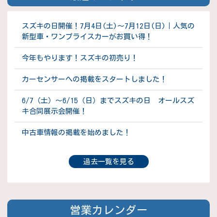
スズキの日開催！7月4日(土)～7月12日(日)｜人気の
新型車・ワンプライスカーがお買い得！
今年もやります！スズキの初売り！
カーセンサーへの掲載をスタートしました！
6/7（土）～6/15（日）までスズキの日 オールスズ
キ合同展示会開催！
中古車情報の掲載を始めました！
過去一覧を見る
営業カレンダー