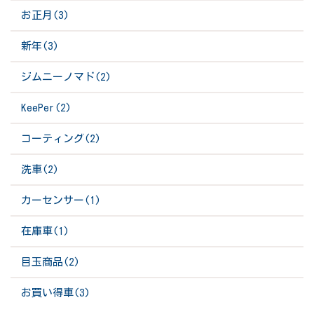
お正月(3)
新年(3)
ジムニーノマド(2)
KeePer(2)
コーティング(2)
洗車(2)
カーセンサー(1)
在庫車(1)
目玉商品(2)
お買い得車(3)