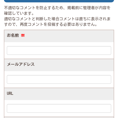
不適切なコメントを防止するため、掲載前に管理者が内容を
確認しています。
適切なコメントと判断した場合コメントは直ちに表示されま
すので、再度コメントを投稿する必要はありません。
お名前
※
メールアドレス
URL