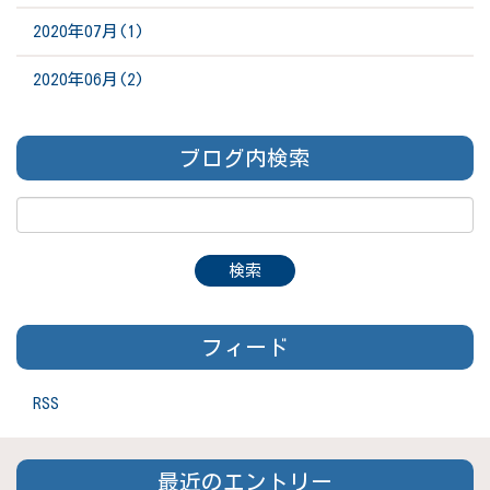
2020年07月(1)
2020年06月(2)
ブログ内検索
フィード
RSS
最近のエントリー