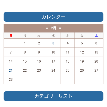
カレンダー
«
»
2月
日
月
火
水
木
金
土
1
2
3
4
5
6
7
8
9
10
11
12
13
14
15
16
17
18
19
20
21
22
23
24
25
26
27
28
カテゴリーリスト