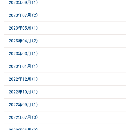
2023年09月(1)
2023年07月(2)
2023年05月(1)
2023年04月(2)
2023年03月(1)
2023年01月(1)
2022年12月(1)
2022年10月(1)
2022年09月(1)
2022年07月(3)