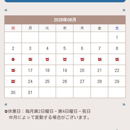
«
»
2026年08月
日
月
火
水
木
金
土
1
2
3
4
5
6
7
8
9
10
11
12
13
14
15
16
17
18
19
20
21
22
23
24
25
26
27
28
29
30
31
«
»
⛔休業日：毎月第2日曜日・第4日曜日・祝日
※月によって変動する場合がございます。