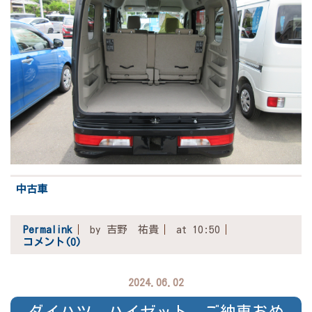
中古車
Permalink
by 吉野 祐貴
at 10:50
コメント(0)
2024.06.02
ダイハツ ハイゼット ご納車おめ