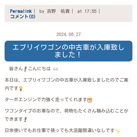
Permalink
by 吉野 祐貴
at 17:55
コメント(0)
2024.06.27
エブリイワゴンの中古車が入庫致し
ました！
皆さん
こんにちは
本日は、エブリイワゴンの中古車が入庫致しましたのでご案
内です
ターボエンジンで力強く走ってくれます
ワゴンタイプのお車なので、荷物もたくさん積み込むことが
できます
日常使いでもお仕事で使っても大活躍間違いなしです