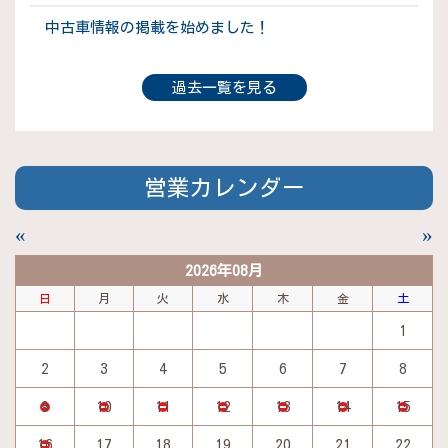
中古車情報の掲載を始めました！
過去一覧を見る
営業カレンダー
«
»
2026年08月
日
月
火
水
木
金
土
1
2
3
4
5
6
7
8
9
10
11
12
13
14
15
16
17
18
19
20
21
22