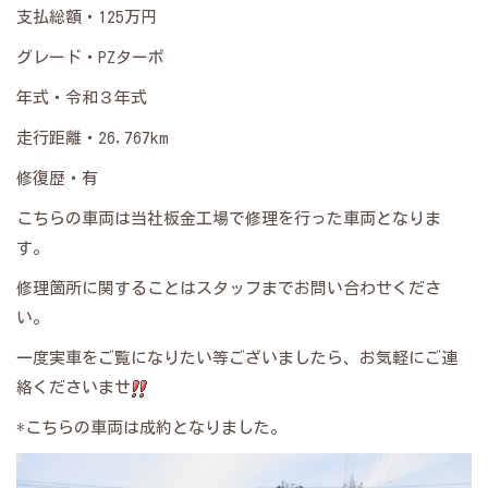
支払総額・125万円
グレード・PZターボ
年式・令和３年式
走行距離・26,767km
修復歴・有
こちらの車両は当社板金工場で修理を行った車両となりま
す。
修理箇所に関することはスタッフまでお問い合わせくださ
い。
一度実車をご覧になりたい等ございましたら、お気軽にご連
絡くださいませ
*こちらの車両は成約となりました。