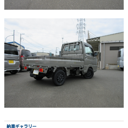
納車ギャラリー