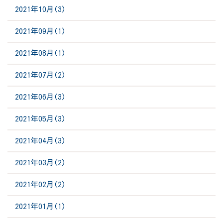
2021年10月(3)
2021年09月(1)
2021年08月(1)
2021年07月(2)
2021年06月(3)
2021年05月(3)
2021年04月(3)
2021年03月(2)
2021年02月(2)
2021年01月(1)