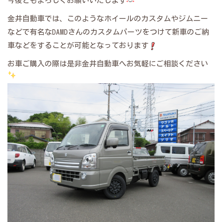
今後ともよろしくお願いいたします
金井自動車では、このようなホイールのカスタムやジムニー
などで有名なDAMDさんのカスタムパーツをつけて新車のご納
車などをすることが可能となっております
お車ご購入の際は是非金井自動車へお気軽にご相談ください