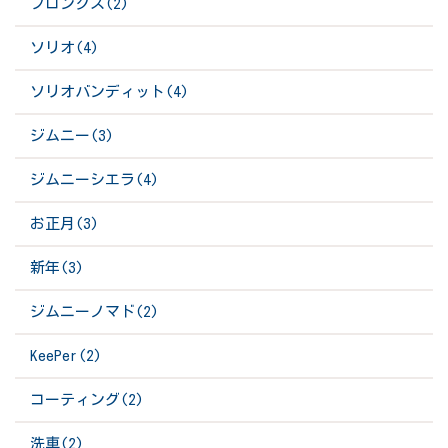
フロンクス(2)
ソリオ(4)
ソリオバンディット(4)
ジムニー(3)
ジムニーシエラ(4)
お正月(3)
新年(3)
ジムニーノマド(2)
KeePer(2)
コーティング(2)
洗車(2)