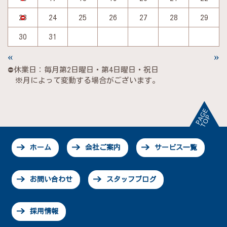
23
24
25
26
27
28
29
30
31
«
»
⛔休業日：毎月第2日曜日・第4日曜日・祝日
※月によって変動する場合がございます。
ホーム
会社ご案内
サービス一覧
お問い合わせ
スタッフブログ
採用情報