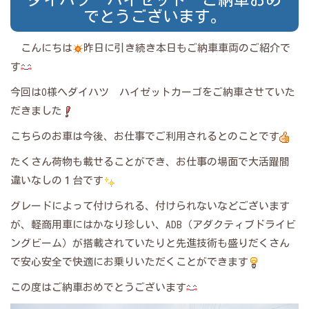
でとうございます。
こんにちは
昨日に引き続き本日もご納車車両のご紹介で
す
今回はO様へダイハツ ハイゼットカーゴをご納車させていた
だきました
こちらのお車は今後、お仕事でご利用されるとのことです
たくさん荷物も載せることができ、お仕事の場面で大活躍間
違いなしの１台です
グレードによって付けられる、付けられないなどございます
が、軽商用車にはかなり珍しい、ADB（アダクティブドライビ
ングビーム）が搭載されていたりと先進技術も盛りだくさん
で安心安全で快適にお乗りいただくことができます
この度はご納車おめでとうございます