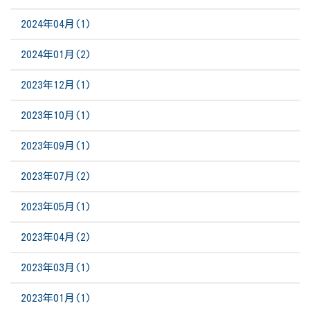
2024年04月(1)
2024年01月(2)
2023年12月(1)
2023年10月(1)
2023年09月(1)
2023年07月(2)
2023年05月(1)
2023年04月(2)
2023年03月(1)
2023年01月(1)