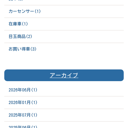
カーセンサー(1)
在庫車(1)
目玉商品(2)
お買い得車(3)
アーカイブ
2026年06月(1)
2026年01月(1)
2025年07月(1)
2025年06月(1)