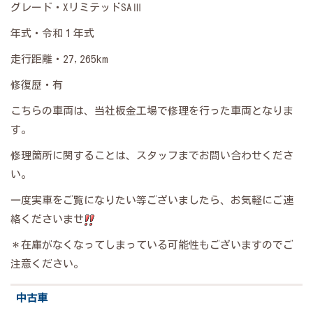
グレード・XリミテッドSAⅢ
年式・令和１年式
走行距離・27,265km
修復歴・有
こちらの車両は、当社板金工場で修理を行った車両となりま
す。
修理箇所に関することは、スタッフまでお問い合わせくださ
い。
一度実車をご覧になりたい等ございましたら、お気軽にご連
絡くださいませ
＊在庫がなくなってしまっている可能性もございますのでご
注意ください。
中古車