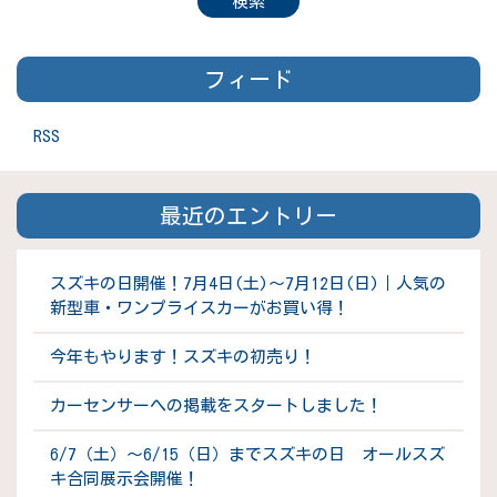
フィード
RSS
最近のエントリー
スズキの日開催！7月4日(土)～7月12日(日)｜人気の
新型車・ワンプライスカーがお買い得！
今年もやります！スズキの初売り！
カーセンサーへの掲載をスタートしました！
6/7（土）～6/15（日）までスズキの日 オールスズ
キ合同展示会開催！