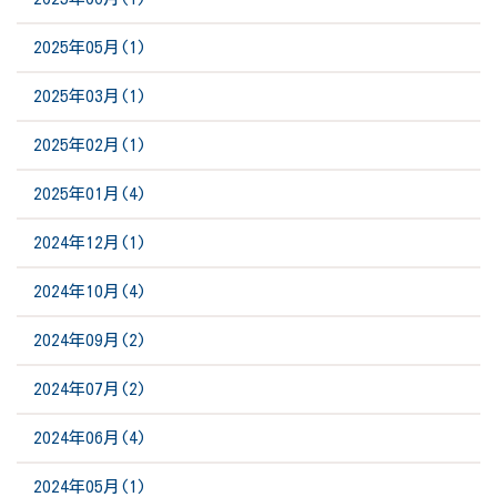
2025年05月(1)
2025年03月(1)
2025年02月(1)
2025年01月(4)
2024年12月(1)
2024年10月(4)
2024年09月(2)
2024年07月(2)
2024年06月(4)
2024年05月(1)