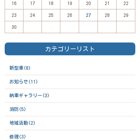
16
17
18
19
20
21
22
23
24
25
26
27
28
29
30
カテゴリーリスト
新型車(8)
お知らせ(11)
納車ギャラリー(3)
消防(5)
地域活動(2)
修理(3)