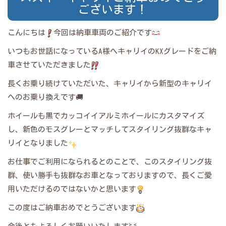
ございます！
こんにちは
今回は納車車両のご紹介です
いつもお世話になっているA様へキャリイのKXグレードをご納
車させていただきました
長くお乗り続けていただいた、キャリイから新型のキャリイ
へのお乗り換えです🚚
ホイールも黒でカッコイイアルミホイールにカスタマイズ
し、新色のモスグレーとマッチしてスタイリング抜群なキャ
リイとなりました
お仕事でご利用になられるとのことで、このスタイリング抜
群、使い勝手も抜群なお車となっておりますので、長くご愛
用いただけるのではないかと思います
この度はご納車おめでとうございます