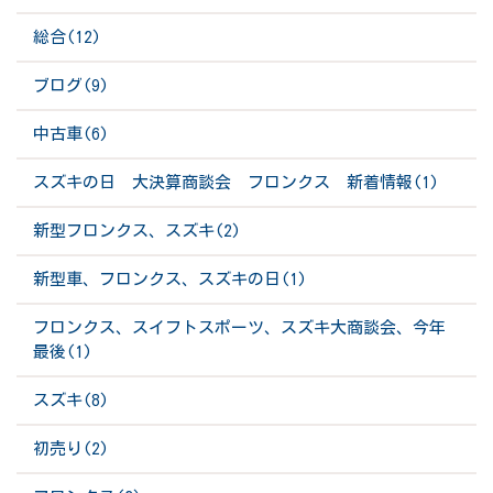
総合(12)
ブログ(9)
中古車(6)
スズキの日 大決算商談会 フロンクス 新着情報(1)
新型フロンクス、スズキ(2)
新型車、フロンクス、スズキの日(1)
フロンクス、スイフトスポーツ、スズキ大商談会、今年
最後(1)
スズキ(8)
初売り(2)