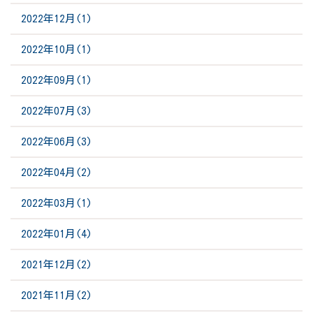
2022年12月(1)
2022年10月(1)
2022年09月(1)
2022年07月(3)
2022年06月(3)
2022年04月(2)
2022年03月(1)
2022年01月(4)
2021年12月(2)
2021年11月(2)