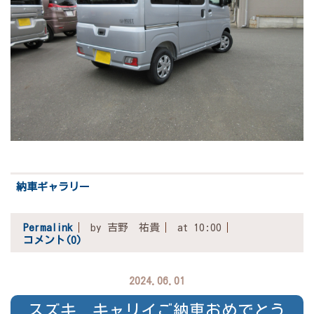
納車ギャラリー
Permalink
by 吉野 祐貴
at 10:00
コメント(0)
2024.06.01
スズキ キャリイご納車おめでとう