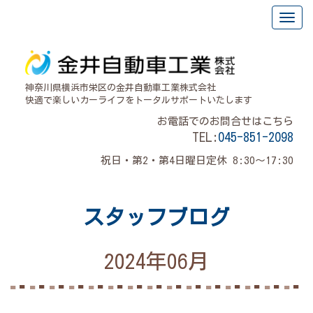
神奈川県横浜市栄区の金井自動車工業株式会社
快適で楽しいカーライフをトータルサポートいたします
お電話でのお問合せはこちら
TEL:
045-851-2098
祝日・第2・第4日曜日定休 8:30～17:30
スタッフブログ
2024年06月