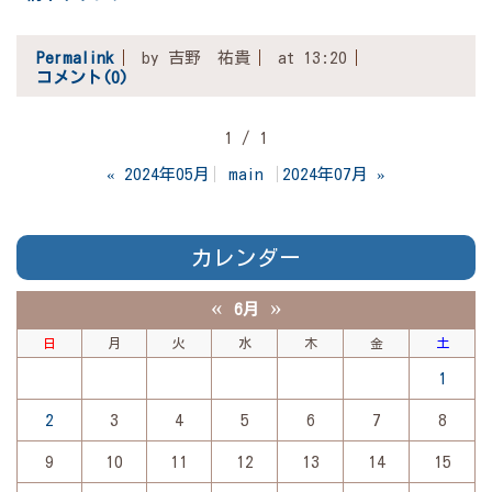
Permalink
by 吉野 祐貴
at 13:20
コメント(0)
1 / 1
«
2024年05月
main
2024年07月
»
カレンダー
«
»
6月
日
月
火
水
木
金
土
1
2
3
4
5
6
7
8
9
10
11
12
13
14
15