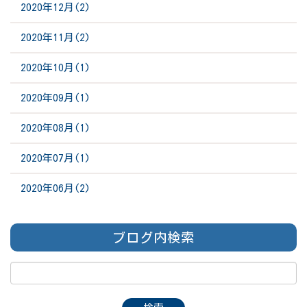
2020年12月(2)
2020年11月(2)
2020年10月(1)
2020年09月(1)
2020年08月(1)
2020年07月(1)
2020年06月(2)
ブログ内検索