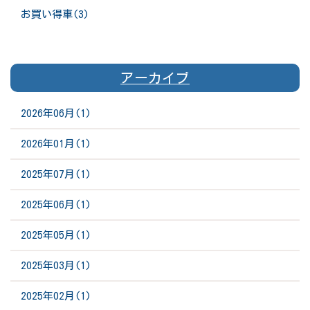
お買い得車(3)
アーカイブ
2026年06月(1)
2026年01月(1)
2025年07月(1)
2025年06月(1)
2025年05月(1)
2025年03月(1)
2025年02月(1)