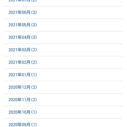
2021年06月(3)
2021年05月(3)
2021年04月(3)
2021年03月(2)
2021年02月(2)
2021年01月(1)
2020年12月(2)
2020年11月(2)
2020年10月(1)
2020年09月(1)