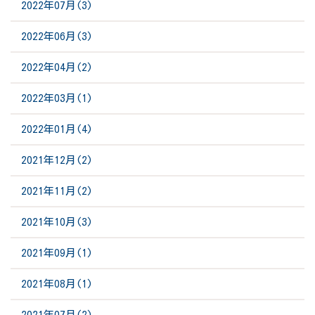
2022年07月(3)
2022年06月(3)
2022年04月(2)
2022年03月(1)
2022年01月(4)
2021年12月(2)
2021年11月(2)
2021年10月(3)
2021年09月(1)
2021年08月(1)
2021年07月(2)