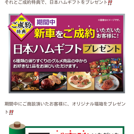
それとご成約特典で、日本ハムギフトをプレゼント
期間中にご商談頂いたお客様に、オリジナル福箱をプレゼン
ト