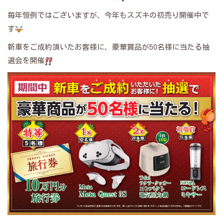
毎年恒例ではございますが、今年もスズキの初売り開催中で
す
新車をご成約頂いたお客様に、豪華賞品が50名様に当たる抽
選会を開催