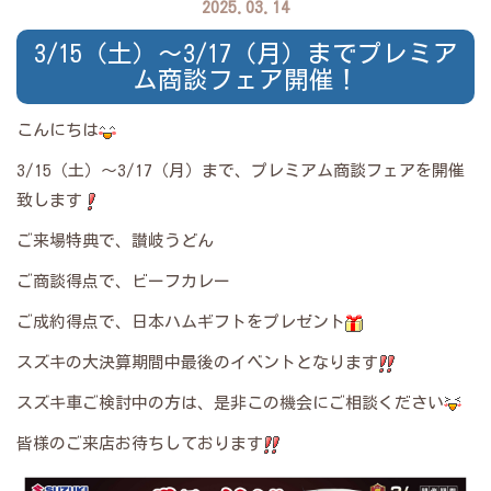
2025.03.14
3/15（土）～3/17（月）までプレミア
ム商談フェア開催！
こんにちは
3/15（土）～3/17（月）まで、プレミアム商談フェアを開催
致します
ご来場特典で、讃岐うどん
ご商談得点で、ビーフカレー
ご成約得点で、日本ハムギフトをプレゼント
スズキの大決算期間中最後のイベントとなります
スズキ車ご検討中の方は、是非この機会にご相談ください
皆様のご来店お待ちしております