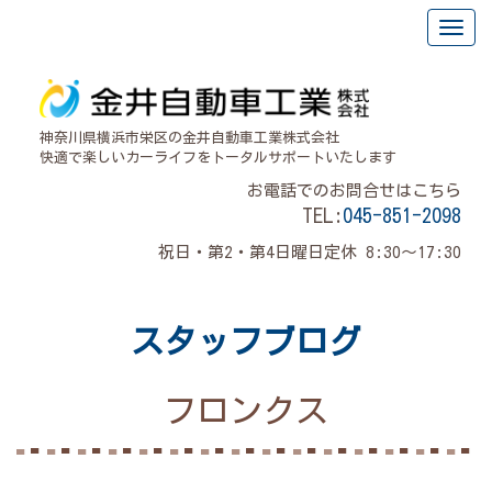
神奈川県横浜市栄区の金井自動車工業株式会社
快適で楽しいカーライフをトータルサポートいたします
お電話でのお問合せはこちら
TEL:
045-851-2098
祝日・第2・第4日曜日定休 8:30～17:30
スタッフブログ
フロンクス