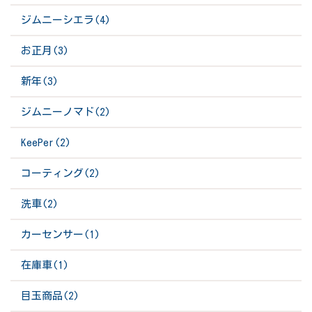
ジムニーシエラ(4)
お正月(3)
新年(3)
ジムニーノマド(2)
KeePer(2)
コーティング(2)
洗車(2)
カーセンサー(1)
在庫車(1)
目玉商品(2)