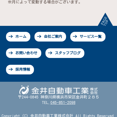
※月によって変動する場合がございます。
ホーム
会社ご案内
サービス一覧
お問い合わせ
スタッフブログ
採用情報
〒244-0845 神奈川県横浜市栄区金井町２８５
TEL.
045-851-2098
Copyright (C) 金井自動車工業株式会社 All Rights Reserved.