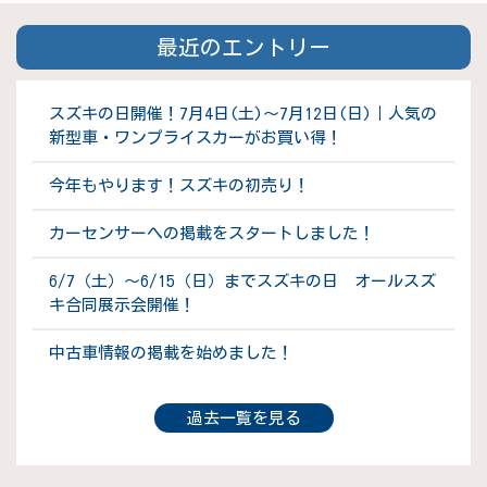
最近のエントリー
スズキの日開催！7月4日(土)～7月12日(日)｜人気の
新型車・ワンプライスカーがお買い得！
今年もやります！スズキの初売り！
カーセンサーへの掲載をスタートしました！
6/7（土）～6/15（日）までスズキの日 オールスズ
キ合同展示会開催！
中古車情報の掲載を始めました！
過去一覧を見る