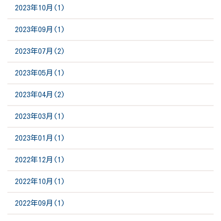
2023年10月(1)
2023年09月(1)
2023年07月(2)
2023年05月(1)
2023年04月(2)
2023年03月(1)
2023年01月(1)
2022年12月(1)
2022年10月(1)
2022年09月(1)