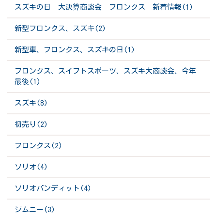
スズキの日 大決算商談会 フロンクス 新着情報(1)
新型フロンクス、スズキ(2)
新型車、フロンクス、スズキの日(1)
フロンクス、スイフトスポーツ、スズキ大商談会、今年
最後(1)
スズキ(8)
初売り(2)
フロンクス(2)
ソリオ(4)
ソリオバンディット(4)
ジムニー(3)