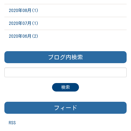
2020年08月(1)
2020年07月(1)
2020年06月(2)
ブログ内検索
フィード
RSS