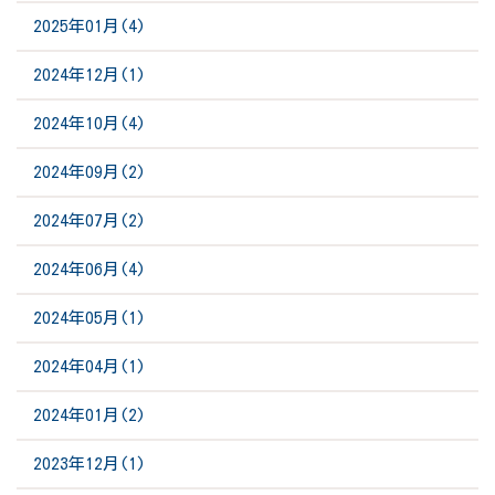
2025年01月(4)
2024年12月(1)
2024年10月(4)
2024年09月(2)
2024年07月(2)
2024年06月(4)
2024年05月(1)
2024年04月(1)
2024年01月(2)
2023年12月(1)