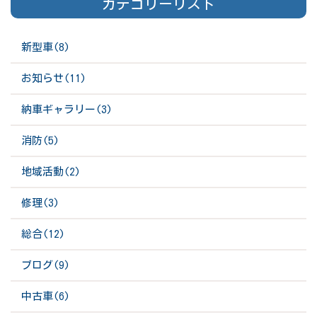
カテゴリーリスト
新型車(8)
お知らせ(11)
納車ギャラリー(3)
消防(5)
地域活動(2)
修理(3)
総合(12)
ブログ(9)
中古車(6)