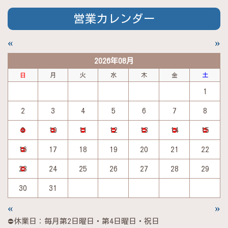
営業カレンダー
«
»
2026年08月
日
月
火
水
木
金
土
1
2
3
4
5
6
7
8
9
10
11
12
13
14
15
16
17
18
19
20
21
22
23
24
25
26
27
28
29
30
31
«
»
⛔休業日：毎月第2日曜日・第4日曜日・祝日