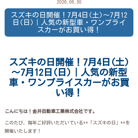
2026.06.30
スズキの日開催！7月4日(土)～7月12
日(日)｜人気の新型車・ワンプライ
スカーがお買い得！
スズキの日開催！7月4日(土)
～7月12日(日)｜人気の新型
車・ワンプライスカーがお買
い得！
こんにちは！金井自動車工業株式会社です。
このたび、毎年ご好評いただいている**「スズキの日」**を
開催いたします！