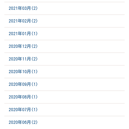
2021年03月(2)
2021年02月(2)
2021年01月(1)
2020年12月(2)
2020年11月(2)
2020年10月(1)
2020年09月(1)
2020年08月(1)
2020年07月(1)
2020年06月(2)