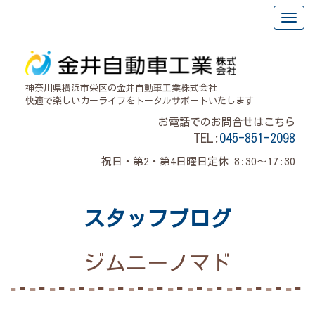
神奈川県横浜市栄区の金井自動車工業株式会社
快適で楽しいカーライフをトータルサポートいたします
お電話でのお問合せはこちら
TEL:
045-851-2098
祝日・第2・第4日曜日定休 8:30～17:30
スタッフブログ
ジムニーノマド