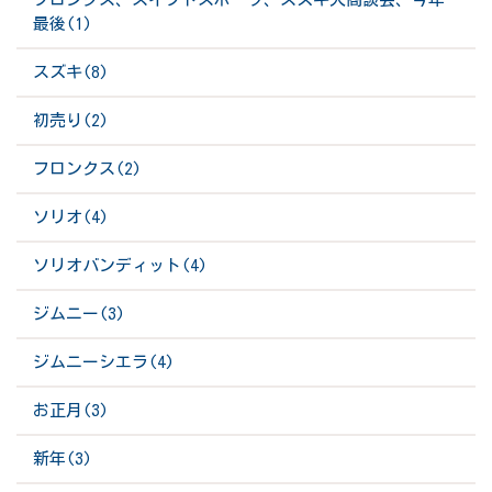
最後(1)
スズキ(8)
初売り(2)
フロンクス(2)
ソリオ(4)
ソリオバンディット(4)
ジムニー(3)
ジムニーシエラ(4)
お正月(3)
新年(3)