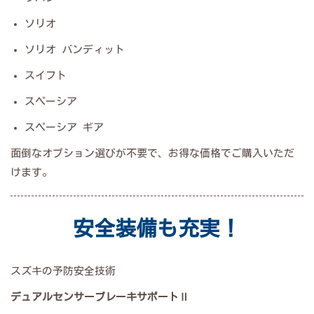
ソリオ
ソリオ バンディット
スイフト
スペーシア
スペーシア ギア
面倒なオプション選びが不要で、お得な価格でご購入いただ
けます。
安全装備も充実！
スズキの予防安全技術
デュアルセンサーブレーキサポートⅡ