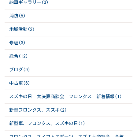
納車ギャラリー(3)
消防(5)
地域活動(2)
修理(3)
総合(12)
ブログ(9)
中古車(6)
スズキの日 大決算商談会 フロンクス 新着情報(1)
新型フロンクス、スズキ(2)
新型車、フロンクス、スズキの日(1)
フロンクス、スイフトスポーツ、スズキ大商談会、今年