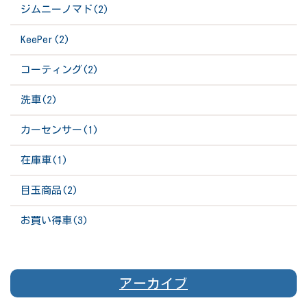
ジムニーノマド(2)
KeePer(2)
コーティング(2)
洗車(2)
カーセンサー(1)
在庫車(1)
目玉商品(2)
お買い得車(3)
アーカイブ