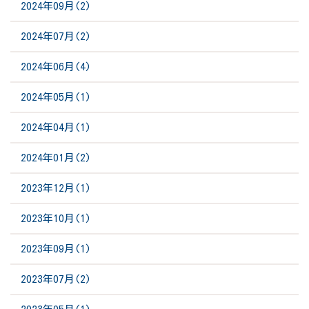
2024年09月(2)
2024年07月(2)
2024年06月(4)
2024年05月(1)
2024年04月(1)
2024年01月(2)
2023年12月(1)
2023年10月(1)
2023年09月(1)
2023年07月(2)