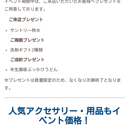
イベント期間中は、ご来店いただいたお客様へプレゼントを
ご用意しております。
ご来店プレゼント
サントリー特水
ご商談プレゼント
洗剤ギフト2種類
ご成約プレゼント
半生讃岐ぶっかけうどん
※プレゼントは数量限定のため、なくなり次第終了となりま
す。
人気アクセサリー・用品もイ
ベント価格！