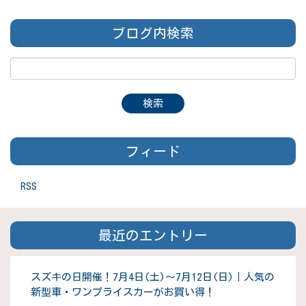
ブログ内検索
フィード
RSS
最近のエントリー
スズキの日開催！7月4日(土)～7月12日(日)｜人気の
新型車・ワンプライスカーがお買い得！