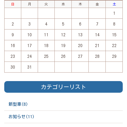
日
月
火
水
木
金
土
1
2
3
4
5
6
7
8
9
10
11
12
13
14
15
16
17
18
19
20
21
22
23
24
25
26
27
28
29
30
31
カテゴリーリスト
新型車(8)
お知らせ(11)