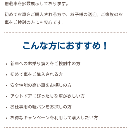
搭載車を多数展示しております。
初めてお車をご購入される方や、お子様の送迎、ご家族のお
車をご検討の方にも安心です。
こんな方におすすめ！
新車へのお乗り換えをご検討中の方
初めて車をご購入される方
安全性能の高い車をお探しの方
アウトドアにぴったりな車が欲しい方
お仕事用の軽バンをお探しの方
お得なキャンペーンを利用して購入したい方