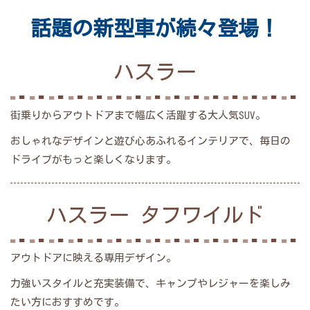
話題の新型車が続々登場！
ハスラー
街乗りからアウトドアまで幅広く活躍する大人気SUV。
おしゃれなデザインと遊び心あふれるインテリアで、毎日の
ドライブがもっと楽しくなります。
ハスラー タフワイルド
アウトドアに映える専用デザイン。
力強いスタイルと充実装備で、キャンプやレジャーを楽しみ
たい方におすすめです。