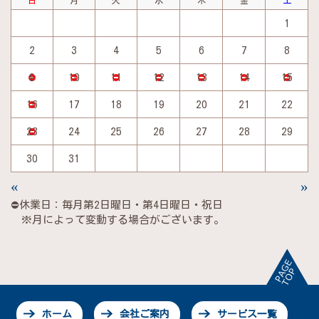
日
月
火
水
木
金
土
1
2
3
4
5
6
7
8
9
10
11
12
13
14
15
16
17
18
19
20
21
22
23
24
25
26
27
28
29
30
31
«
»
⛔休業日：毎月第2日曜日・第4日曜日・祝日
※月によって変動する場合がございます。
ホーム
会社ご案内
サービス一覧