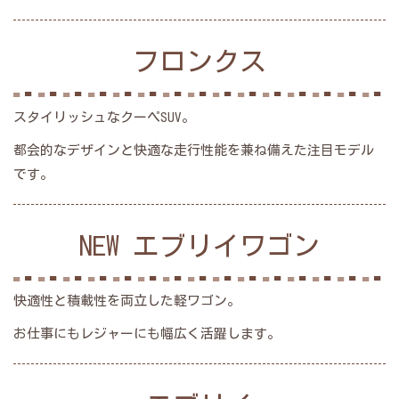
フロンクス
スタイリッシュなクーペSUV。
都会的なデザインと快適な走行性能を兼ね備えた注目モデル
です。
NEW エブリイワゴン
快適性と積載性を両立した軽ワゴン。
お仕事にもレジャーにも幅広く活躍します。