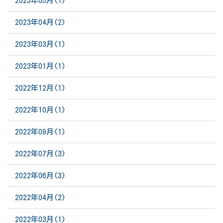
2023年05月(1)
2023年04月(2)
2023年03月(1)
2023年01月(1)
2022年12月(1)
2022年10月(1)
2022年09月(1)
2022年07月(3)
2022年06月(3)
2022年04月(2)
2022年03月(1)