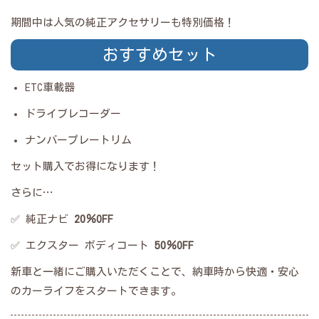
期間中は人気の純正アクセサリーも特別価格！
おすすめセット
ETC車載器
ドライブレコーダー
ナンバープレートリム
セット購入でお得になります！
さらに…
✅ 純正ナビ
20％OFF
✅ エクスター ボディコート
50％OFF
新車と一緒にご購入いただくことで、納車時から快適・安心
のカーライフをスタートできます。