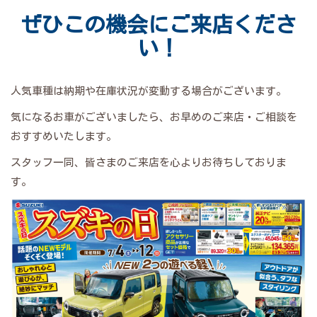
ぜひこの機会にご来店くださ
い！
人気車種は納期や在庫状況が変動する場合がございます。
気になるお車がございましたら、お早めのご来店・ご相談を
おすすめいたします。
スタッフ一同、皆さまのご来店を心よりお待ちしておりま
す。