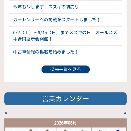
今年もやります！スズキの初売り！
カーセンサーへの掲載をスタートしました！
6/7（土）～6/15（日）までスズキの日 オールスズ
キ合同展示会開催！
中古車情報の掲載を始めました！
過去一覧を見る
営業カレンダー
«
»
2026年08月