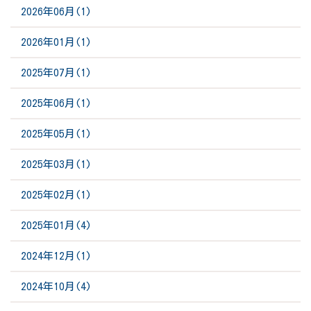
2026年06月(1)
2026年01月(1)
2025年07月(1)
2025年06月(1)
2025年05月(1)
2025年03月(1)
2025年02月(1)
2025年01月(4)
2024年12月(1)
2024年10月(4)