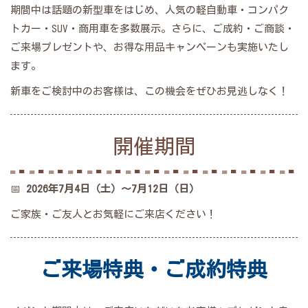
期間中は話題の新型車をはじめ、人気の軽自動車・コンパク
トカー・SUV・商用車を多数展示。さらに、ご成約・ご商談・
ご来場プレゼントや、お得な用品キャンペーンも実施いたし
ます。
新車をご検討中のお客様は、この機会をぜひお見逃しなく！
開催期間
📅
2026年7月4日（土）～7月12日（日）
ご家族・ご友人とお気軽にご来店ください！
ご来場特典・ご成約特典