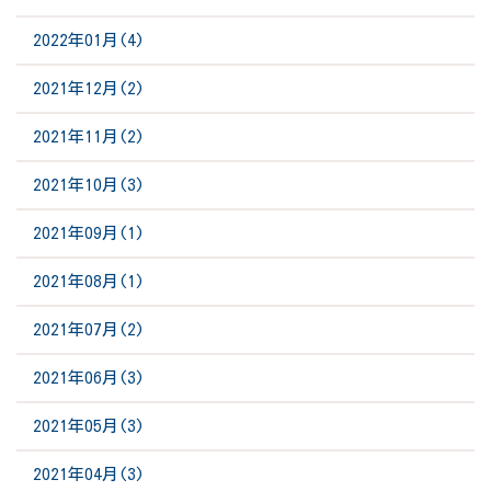
2022年01月(4)
2021年12月(2)
2021年11月(2)
2021年10月(3)
2021年09月(1)
2021年08月(1)
2021年07月(2)
2021年06月(3)
2021年05月(3)
2021年04月(3)