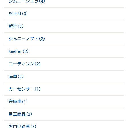
ジムニーシエラ(4)
お正月(3)
新年(3)
ジムニーノマド(2)
KeePer(2)
コーティング(2)
洗車(2)
カーセンサー(1)
在庫車(1)
目玉商品(2)
お買い得車(3)