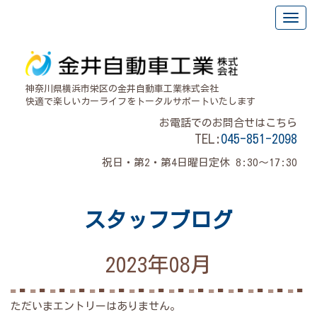
神奈川県横浜市栄区の金井自動車工業株式会社
快適で楽しいカーライフをトータルサポートいたします
お電話でのお問合せはこちら
TEL:
045-851-2098
祝日・第2・第4日曜日定休 8:30～17:30
スタッフブログ
2023年08月
ただいまエントリーはありません。