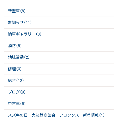
新型車(8)
お知らせ(11)
納車ギャラリー(3)
消防(5)
地域活動(2)
修理(3)
総合(12)
ブログ(9)
中古車(6)
スズキの日 大決算商談会 フロンクス 新着情報(1)