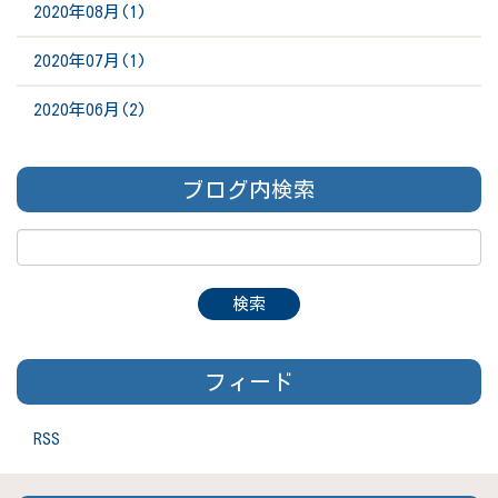
2020年08月(1)
2020年07月(1)
2020年06月(2)
ブログ内検索
フィード
RSS