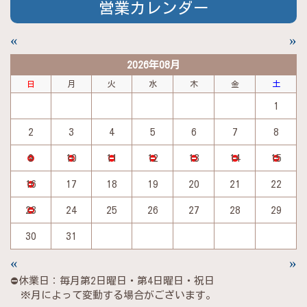
営業カレンダー
«
»
2026年08月
日
月
火
水
木
金
土
1
2
3
4
5
6
7
8
9
10
11
12
13
14
15
16
17
18
19
20
21
22
23
24
25
26
27
28
29
30
31
«
»
⛔休業日：毎月第2日曜日・第4日曜日・祝日
※月によって変動する場合がございます。