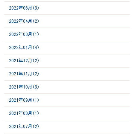
2022年06月(3)
2022年04月(2)
2022年03月(1)
2022年01月(4)
2021年12月(2)
2021年11月(2)
2021年10月(3)
2021年09月(1)
2021年08月(1)
2021年07月(2)