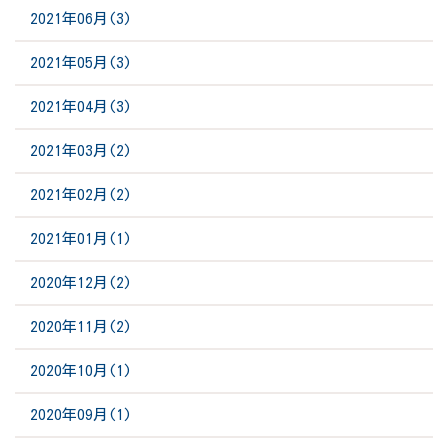
2021年06月(3)
2021年05月(3)
2021年04月(3)
2021年03月(2)
2021年02月(2)
2021年01月(1)
2020年12月(2)
2020年11月(2)
2020年10月(1)
2020年09月(1)