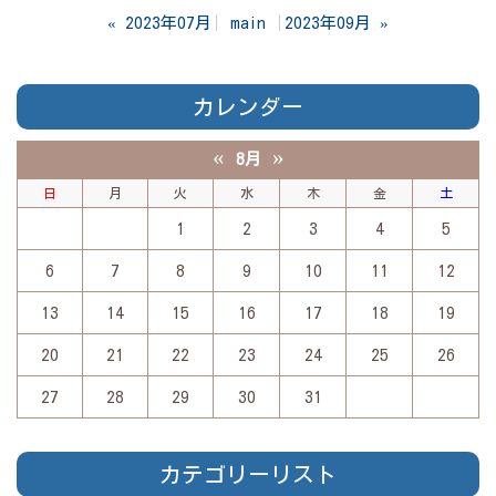
«
2023年07月
main
2023年09月
»
カレンダー
«
»
8月
日
月
火
水
木
金
土
1
2
3
4
5
6
7
8
9
10
11
12
13
14
15
16
17
18
19
20
21
22
23
24
25
26
27
28
29
30
31
カテゴリーリスト