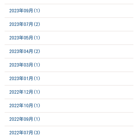
2023年09月(1)
2023年07月(2)
2023年05月(1)
2023年04月(2)
2023年03月(1)
2023年01月(1)
2022年12月(1)
2022年10月(1)
2022年09月(1)
2022年07月(3)