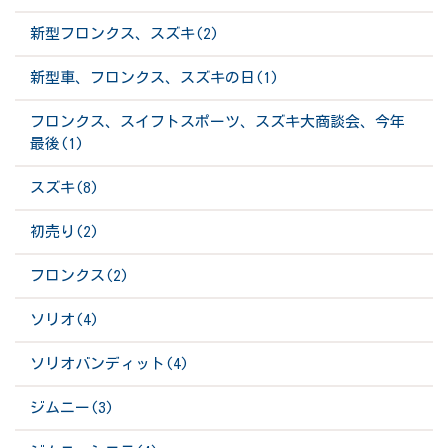
新型フロンクス、スズキ(2)
新型車、フロンクス、スズキの日(1)
フロンクス、スイフトスポーツ、スズキ大商談会、今年
最後(1)
スズキ(8)
初売り(2)
フロンクス(2)
ソリオ(4)
ソリオバンディット(4)
ジムニー(3)