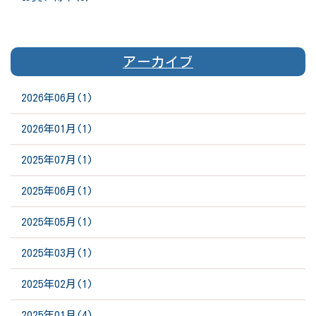
アーカイブ
2026年06月(1)
2026年01月(1)
2025年07月(1)
2025年06月(1)
2025年05月(1)
2025年03月(1)
2025年02月(1)
2025年01月(4)