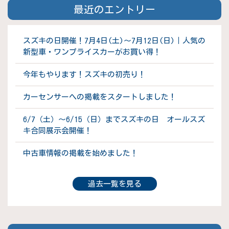
最近のエントリー
スズキの日開催！7月4日(土)～7月12日(日)｜人気の
新型車・ワンプライスカーがお買い得！
今年もやります！スズキの初売り！
カーセンサーへの掲載をスタートしました！
6/7（土）～6/15（日）までスズキの日 オールスズ
キ合同展示会開催！
中古車情報の掲載を始めました！
過去一覧を見る