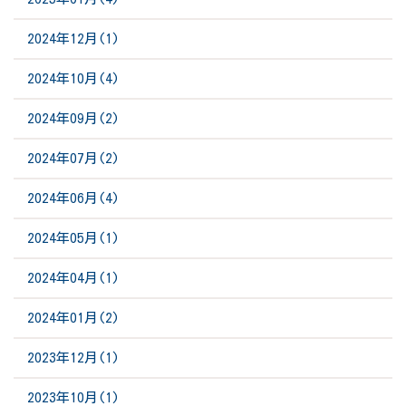
2024年12月(1)
2024年10月(4)
2024年09月(2)
2024年07月(2)
2024年06月(4)
2024年05月(1)
2024年04月(1)
2024年01月(2)
2023年12月(1)
2023年10月(1)