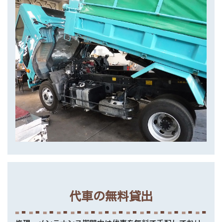
代車の無料貸出