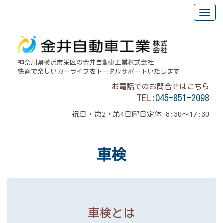
神奈川県横浜市栄区の金井自動車工業株式会社
快適で楽しいカーライフをトータルサポートいたします
お電話でのお問合せはこちら
TEL:
045-851-2098
祝日・第2・第4日曜日定休 8:30～17:30
車検
車検とは