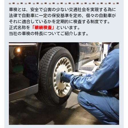
車検とは、安全で公害の少ない交通社会を実現する為に
法律で自動車に一定の保安基準を定め、個々の自動車が
それに適合しているかを定期的に検査する制度です。
正式名称を
「継続検査」
といいます。
当社の車検の特長についてご紹介します。