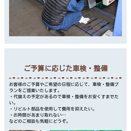
ご予算に応じた車検・整備
お客様のご予算やご希望の日程に応じて、車検・整備プ
ランをご提案いたします。
・代替えの予定があるので車検・整備をお安くすませた
い。
・リビルト部品を使用して費用を抑えたい。
・お時間があまり取れない…
などのご相談も気軽にどうぞ。