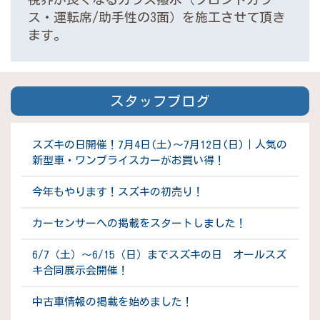
ス・運転席/助手性の3面）を施工させて頂き
ます。
スタッフブログ
スズキの日開催！7月4日(土)～7月12日(日)｜人気の
新型車・ワンプライスカーがお買い得！
今年もやります！スズキの初売り！
カーセンサーへの掲載をスタートしました！
6/7（土）～6/15（日）までスズキの日 オールスズ
キ合同展示会開催！
中古車情報の掲載を始めました！