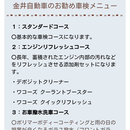
金井自動車のお勧め車検メニュー
１：スタンダードコース
〇基本的な車検コースになります。
２：
エンジンリフレッシュコース
〇長年、蓄積されたエンジン内部の汚れなど
をリ
フレッシュさせる添加剤セットになりま
す。
・デポジットクリーナー
・ワコーズ クーラントブースター
・ワコーズ クイックリフレッシュ
３：お車撥水洗車コース
〇ポリマーボディーコーティングと雨の日の
視界が良くなるガラス撥水（フロントガラ