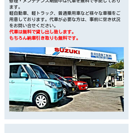
修理・メンテナンス期間中は代車を無料で手配しており
ます。
軽自動車、軽トラック、普通乗用車など様々な車種をご
用意しております。代車が必要な方は、事前に空き状況
をお問い合せください。
代車は無料で貸し出し致します。
もちろん納車引き取りも無料です。