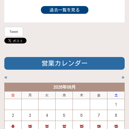
過去一覧を見る
Tweet
営業カレンダー
«
»
2026年08月
日
月
火
水
木
金
土
1
2
3
4
5
6
7
8
9
10
11
12
13
14
15