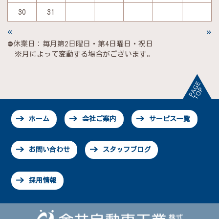
30
31
«
»
⛔休業日：毎月第2日曜日・第4日曜日・祝日
※月によって変動する場合がございます。
ホーム
会社ご案内
サービス一覧
お問い合わせ
スタッフブログ
採用情報