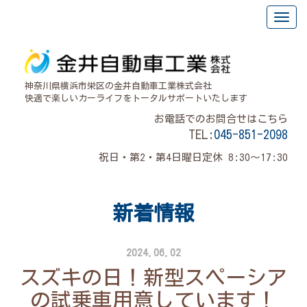
神奈川県横浜市栄区の金井自動車工業株式会社
快適で楽しいカーライフをトータルサポートいたします
お電話でのお問合せはこちら
TEL:
045-851-2098
祝日・第2・第4日曜日定休 8:30～17:30
新着情報
2024.06.02
スズキの日！新型スペーシア
の試乗車用意しています！