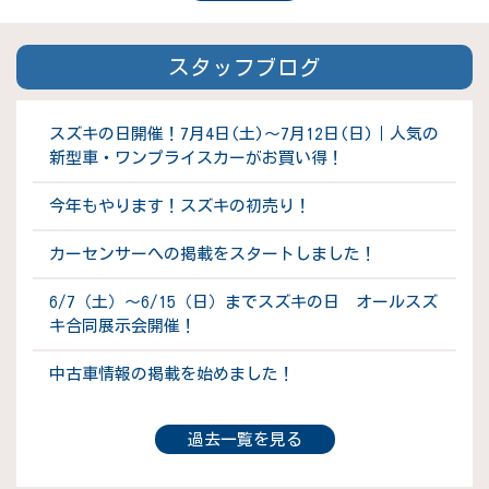
スタッフブログ
スズキの日開催！7月4日(土)～7月12日(日)｜人気の
新型車・ワンプライスカーがお買い得！
今年もやります！スズキの初売り！
カーセンサーへの掲載をスタートしました！
6/7（土）～6/15（日）までスズキの日 オールスズ
キ合同展示会開催！
中古車情報の掲載を始めました！
過去一覧を見る