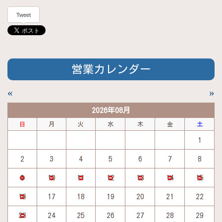
Tweet
営業カレンダー
«
»
2026年08月
日
月
火
水
木
金
土
1
2
3
4
5
6
7
8
9
10
11
12
13
14
15
16
17
18
19
20
21
22
23
24
25
26
27
28
29