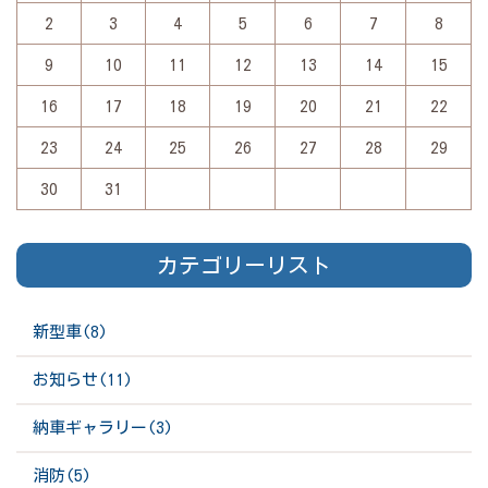
2
3
4
5
6
7
8
9
10
11
12
13
14
15
16
17
18
19
20
21
22
23
24
25
26
27
28
29
30
31
カテゴリーリスト
新型車(8)
お知らせ(11)
納車ギャラリー(3)
消防(5)