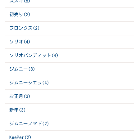
スズキ(8)
初売り(2)
フロンクス(2)
ソリオ(4)
ソリオバンディット(4)
ジムニー(3)
ジムニーシエラ(4)
お正月(3)
新年(3)
ジムニーノマド(2)
KeePer(2)