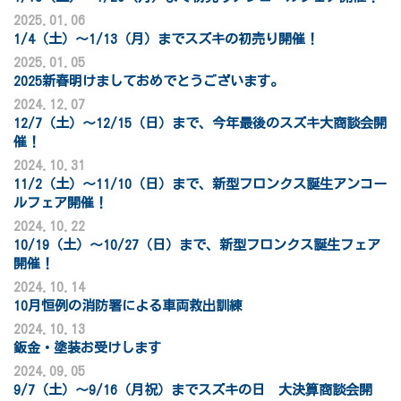
2025.01.06
1/4（土）～1/13（月）までスズキの初売り開催！
2025.01.05
2025新春明けましておめでとうございます。
2024.12.07
12/7（土）～12/15（日）まで、今年最後のスズキ大商談会開
催！
2024.10.31
11/2（土）～11/10（日）まで、新型フロンクス誕生アンコー
ルフェア開催！
2024.10.22
10/19（土）～10/27（日）まで、新型フロンクス誕生フェア
開催！
2024.10.14
10月恒例の消防署による車両救出訓練
2024.10.13
鈑金・塗装お受けします
2024.09.05
9/7（土）～9/16（月祝）までスズキの日 大決算商談会開