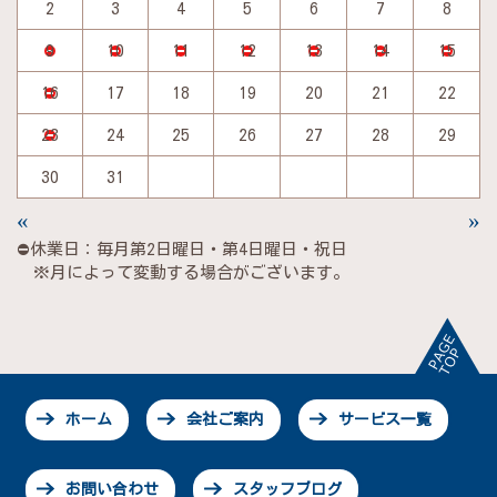
2
3
4
5
6
7
8
9
10
11
12
13
14
15
16
17
18
19
20
21
22
23
24
25
26
27
28
29
30
31
«
»
⛔休業日：毎月第2日曜日・第4日曜日・祝日
※月によって変動する場合がございます。
ホーム
会社ご案内
サービス一覧
お問い合わせ
スタッフブログ