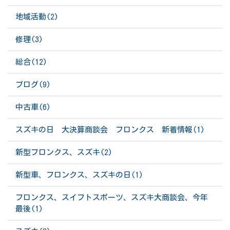
地域活動(2)
修理(3)
総合(12)
ブログ(9)
中古車(6)
スズキの日 大決算商談会 フロンクス 新着情報(1)
新型フロンクス、スズキ(2)
新型車、フロンクス、スズキの日(1)
フロンクス、スイフトスポーツ、スズキ大商談会、今年
最後(1)