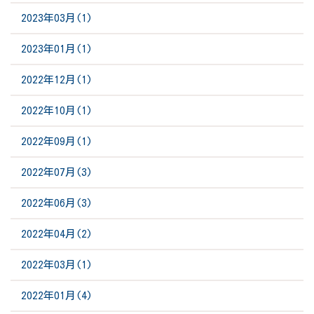
2023年03月(1)
2023年01月(1)
2022年12月(1)
2022年10月(1)
2022年09月(1)
2022年07月(3)
2022年06月(3)
2022年04月(2)
2022年03月(1)
2022年01月(4)