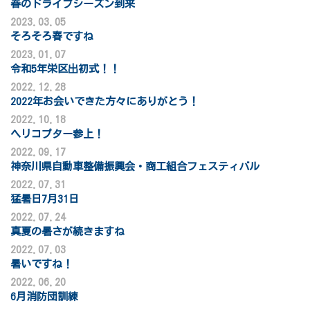
春のドライブシーズン到来
2023.03.05
そろそろ春ですね
2023.01.07
令和5年栄区出初式！！
2022.12.28
2022年お会いできた方々にありがとう！
2022.10.18
ヘリコプター参上！
2022.09.17
神奈川県自動車整備振興会・商工組合フェスティバル
2022.07.31
猛暑日7月31日
2022.07.24
真夏の暑さが続きますね
2022.07.03
暑いですね！
2022.06.20
6月消防団訓練