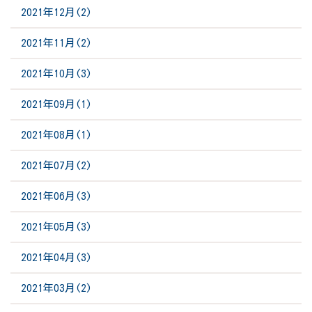
2021年12月(2)
2021年11月(2)
2021年10月(3)
2021年09月(1)
2021年08月(1)
2021年07月(2)
2021年06月(3)
2021年05月(3)
2021年04月(3)
2021年03月(2)