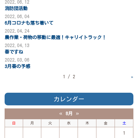
2022.06.12
消防団活動
2022.06.04
6月コロナも落ち着いて
2022.04.24
農作業・荷物の移動に最適！キャリイトラック！
2022.04.13
春ですね
2022.03.06
3月春の予感
1 / 2
»
カレンダー
«
»
8月
日
月
火
水
木
金
土
1