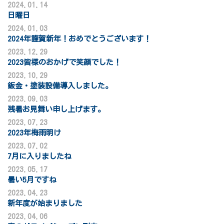
2024.01.14
日曜日
2024.01.03
2024年謹賀新年！おめでとうございます！
2023.12.29
2023皆様のおかげで笑顔でした！
2023.10.29
鈑金・塗装設備導入しました。
2023.09.03
残暑お見舞い申し上げます。
2023.07.23
2023年梅雨明け
2023.07.02
7月に入りましたね
2023.05.17
暑い5月ですね
2023.04.23
新年度が始まりました
2023.04.06