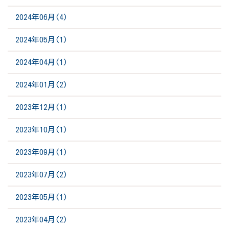
2024年06月(4)
2024年05月(1)
2024年04月(1)
2024年01月(2)
2023年12月(1)
2023年10月(1)
2023年09月(1)
2023年07月(2)
2023年05月(1)
2023年04月(2)