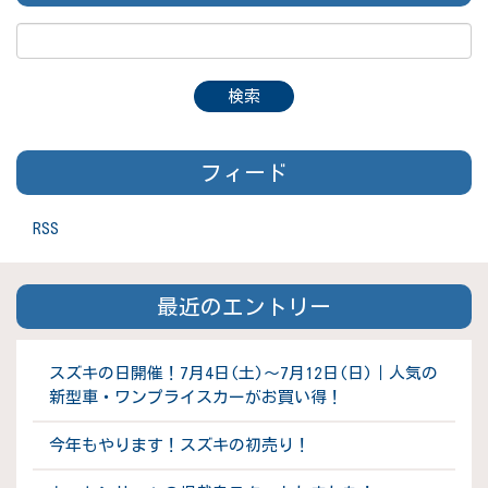
フィード
RSS
最近のエントリー
スズキの日開催！7月4日(土)～7月12日(日)｜人気の
新型車・ワンプライスカーがお買い得！
今年もやります！スズキの初売り！