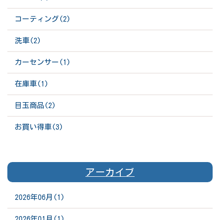
コーティング(2)
洗車(2)
カーセンサー(1)
在庫車(1)
目玉商品(2)
お買い得車(3)
アーカイブ
2026年06月(1)
2026年01月(1)