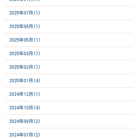
2025年07月(1)
2025年06月(1)
2025年05月(1)
2025年03月(1)
2025年02月(1)
2025年01月(4)
2024年12月(1)
2024年10月(4)
2024年09月(2)
2024年07月(2)