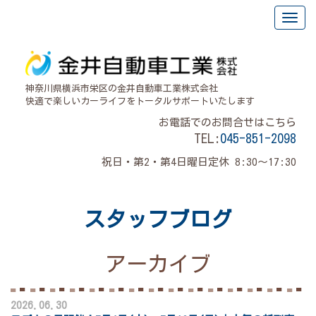
神奈川県横浜市栄区の金井自動車工業株式会社
快適で楽しいカーライフをトータルサポートいたします
お電話でのお問合せはこちら
TEL:
045-851-2098
祝日・第2・第4日曜日定休 8:30～17:30
スタッフブログ
アーカイブ
2026.06.30