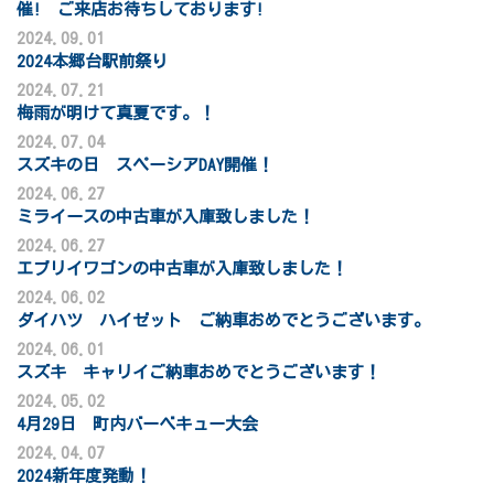
催! ご来店お待ちしております!
2024.09.01
2024本郷台駅前祭り
2024.07.21
梅雨が明けて真夏です。！
2024.07.04
スズキの日 スペーシアDAY開催！
2024.06.27
ミライースの中古車が入庫致しました！
2024.06.27
エブリイワゴンの中古車が入庫致しました！
2024.06.02
ダイハツ ハイゼット ご納車おめでとうございます。
2024.06.01
スズキ キャリイご納車おめでとうございます！
2024.05.02
4月29日 町内バーベキュー大会
2024.04.07
2024新年度発動！