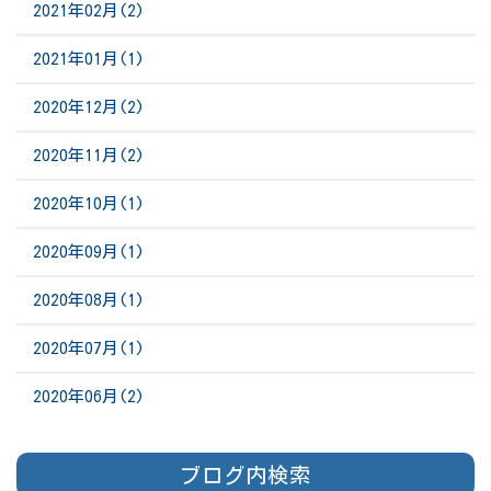
2021年02月(2)
2021年01月(1)
2020年12月(2)
2020年11月(2)
2020年10月(1)
2020年09月(1)
2020年08月(1)
2020年07月(1)
2020年06月(2)
ブログ内検索